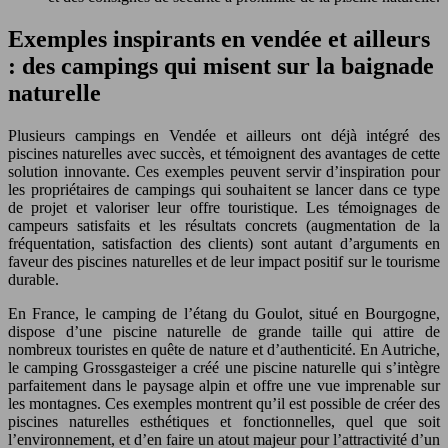
Exemples inspirants en vendée et ailleurs
: des campings qui misent sur la baignade
naturelle
Plusieurs campings en Vendée et ailleurs ont déjà intégré des
piscines naturelles avec succès, et témoignent des avantages de cette
solution innovante. Ces exemples peuvent servir d’inspiration pour
les propriétaires de campings qui souhaitent se lancer dans ce type
de projet et valoriser leur offre touristique. Les témoignages de
campeurs satisfaits et les résultats concrets (augmentation de la
fréquentation, satisfaction des clients) sont autant d’arguments en
faveur des piscines naturelles et de leur impact positif sur le tourisme
durable.
En France, le camping de l’étang du Goulot, situé en Bourgogne,
dispose d’une piscine naturelle de grande taille qui attire de
nombreux touristes en quête de nature et d’authenticité. En Autriche,
le camping Grossgasteiger a créé une piscine naturelle qui s’intègre
parfaitement dans le paysage alpin et offre une vue imprenable sur
les montagnes. Ces exemples montrent qu’il est possible de créer des
piscines naturelles esthétiques et fonctionnelles, quel que soit
l’environnement, et d’en faire un atout majeur pour l’attractivité d’un