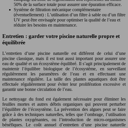
50% de la surface totale pour assurer une épuration efficace.
Système de filtration mécanique complémentaire
(éventuellement) : L’utilisation d’un filtre à sable ou d’un filtre
UV peut être envisagée pour optimiser la qualité de l’eau et
réduire les besoins en maintenance.
Entretien : garder votre piscine naturelle propre et
équilibrée
L’entretien d’une piscine naturelle est différent de celui d’une
piscine classique, mais il est tout aussi important pour assurer une
eau de qualité et un écosystème équilibré. Il s’agit principalement de
maintenir l’équilibre biologique de l’écosystème, en surveillant
régulièrement les paramètres de l’eau et en effectuant une
maintenance régulière. La taille des plantes aquatiques doit être
effectuée régulièrement pour éviter leur prolifération excessive et
garantir une bonne circulation de l’eau.
Le nettoyage du fond est également nécessaire pour éliminer les
feuilles mortes et autres débris organiques qui peuvent perturber
l’équilibre de l’écosystème. La prévention des algues peut se faire
grâce à des techniques naturelles, telles que l’ombrage, l’utilisation
de plantes oxygénantes, ou l’introduction de micro-organismes
bénéfiques. Le coût annuel d’entretien d’une piscine naturelle