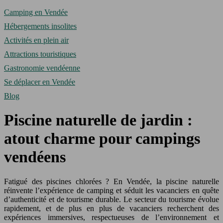
Camping en Vendée
Hébergements insolites
Activités en plein air
Attractions touristiques
Gastronomie vendéenne
Se déplacer en Vendée
Blog
Piscine naturelle de jardin :
atout charme pour campings
vendéens
Fatigué des piscines chlorées ? En Vendée, la piscine naturelle
réinvente l’expérience de camping et séduit les vacanciers en quête
d’authenticité et de tourisme durable. Le secteur du tourisme évolue
rapidement, et de plus en plus de vacanciers recherchent des
expériences immersives, respectueuses de l’environnement et