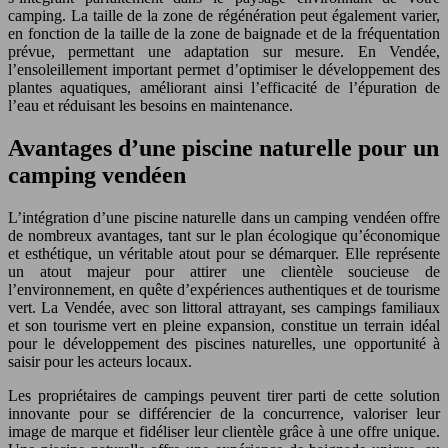
camping. La taille de la zone de régénération peut également varier,
en fonction de la taille de la zone de baignade et de la fréquentation
prévue, permettant une adaptation sur mesure. En Vendée,
l’ensoleillement important permet d’optimiser le développement des
plantes aquatiques, améliorant ainsi l’efficacité de l’épuration de
l’eau et réduisant les besoins en maintenance.
Avantages d’une piscine naturelle pour un
camping vendéen
L’intégration d’une piscine naturelle dans un camping vendéen offre
de nombreux avantages, tant sur le plan écologique qu’économique
et esthétique, un véritable atout pour se démarquer. Elle représente
un atout majeur pour attirer une clientèle soucieuse de
l’environnement, en quête d’expériences authentiques et de tourisme
vert. La Vendée, avec son littoral attrayant, ses campings familiaux
et son tourisme vert en pleine expansion, constitue un terrain idéal
pour le développement des piscines naturelles, une opportunité à
saisir pour les acteurs locaux.
Les propriétaires de campings peuvent tirer parti de cette solution
innovante pour se différencier de la concurrence, valoriser leur
image de marque et fidéliser leur clientèle grâce à une offre unique.