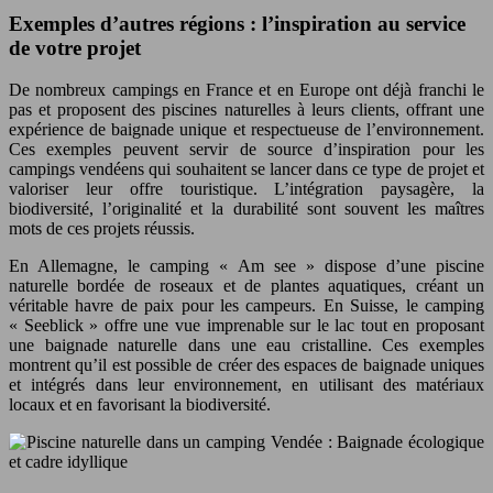
Exemples d’autres régions : l’inspiration au service
de votre projet
De nombreux campings en France et en Europe ont déjà franchi le
pas et proposent des piscines naturelles à leurs clients, offrant une
expérience de baignade unique et respectueuse de l’environnement.
Ces exemples peuvent servir de source d’inspiration pour les
campings vendéens qui souhaitent se lancer dans ce type de projet et
valoriser leur offre touristique. L’intégration paysagère, la
biodiversité, l’originalité et la durabilité sont souvent les maîtres
mots de ces projets réussis.
En Allemagne, le camping « Am see » dispose d’une piscine
naturelle bordée de roseaux et de plantes aquatiques, créant un
véritable havre de paix pour les campeurs. En Suisse, le camping
« Seeblick » offre une vue imprenable sur le lac tout en proposant
une baignade naturelle dans une eau cristalline. Ces exemples
montrent qu’il est possible de créer des espaces de baignade uniques
et intégrés dans leur environnement, en utilisant des matériaux
locaux et en favorisant la biodiversité.