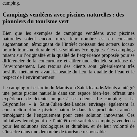
camping.
Campings vendéens avec piscines naturelles : des
pionniers du tourisme vert
Bien que les exemples de campings vendéens avec piscines
naturelles soient encore rares, leur nombre est en constante
augmentation, témoignant de l’intérêt croissant des acteurs locaux
pour le tourisme durable et les solutions écologiques. Ces campings
misent sur l’originalité et la qualité de l’expérience proposée pour se
différencier de la concurrence et attirer une clientèle soucieuse de
l’environnement. Les retours des clients sont généralement très
positifs, mettant en avant la beauté du lieu, la qualité de l’eau et le
respect de l’environnement.
Le camping « Le Jardin du Marais » à Saint-Jean-de-Monts a intégré
une petite piscine naturelle dans son espace bien-être, offrant une
expérience de détente unique à ses clients. Le camping « La
Guyonnière » à Saint-Julien-des-Landes envisage également la
construction d’une piscine naturelle dans les prochaines années,
témoignant de l’engouement pour cette solution innovante. Ces
initiatives témoignent de l’intérêt croissant des campings vendéens
pour les solutions écologiques et durables, et de leur volonté de
s’inscrire dans une démarche de tourisme responsable.