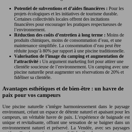
Potentiel de subventions et d’aides financières :
Pour les
projets écologiques et les initiatives de tourisme durable.
Certaines collectivités locales offrent des incitations
financières pour encourager les pratiques respectueuses de
l’environnement.
Réduction des coûts d’entretien à long terme :
Moins de
produits chimiques, moins de consommation d’eau, et une
maintenance simplifiée. La consommation d’eau peut être
réduite jusqu’à 80% par rapport à une piscine traditionnelle.
Valorisation de l’image du camping et augmentation de
l’attractivité :
Un argument marketing fort pour attirer une
clientèle soucieuse de l’environnement. Un camping avec une
piscine naturelle peut augmenter ses réservations de 20% et
fidéliser sa clientèle.
Avantages esthétiques et de bien-être : un havre de
paix pour vos campeurs
Une piscine naturelle s’intègre harmonieusement dans le paysage
environnant, créant un espace de détente naturel et apaisant pour les
campeurs, un véritable havre de paix. L’expérience de baignade est
unique et revitalisante, offrant une sensation de se baigner dans un
environnement naturel et préservé. La Vendée, avec ses paysages