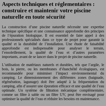
Aspects techniques et réglementaires :
construire et maintenir votre piscine
naturelle en toute sécurité
La construction d’une piscine naturelle nécessite une expertise
technique spécifique et une connaissance approfondie des principes
de l’épuration biologique. Il est essentiel de faire appel à des
professionnels spécialisés dans ce type de projet pour garantir la
qualité et la durabilité de l’installation. Une étude de faisabilité
approfondie est indispensable pour analyser le terrain,
l’ensoleillement, la qualité de l’eau et d’autres paramètres
importants, avant de se lancer dans le projet de piscine naturelle.
L’utilisation de matériaux naturels et durables, tels que l’argile, le
bois, la pierre, ou les membranes d’étanchéité écologiques, est
recommandée pour minimiser l’impact environnemental du
camping. Le dimensionnement des différentes zones (baignade,
régénération, lagunage) doit être adapté à la fréquentation du
camping, afin d’assurer une épuration efficace et une qualité de l’eau
optimale. Un système de filtration mécanique complémentaire,
comme un filtre à sable ou un filtre UV, peut être envisagé pour
optimiser la qualité de l’eau et réduire les besoins en maintenance.