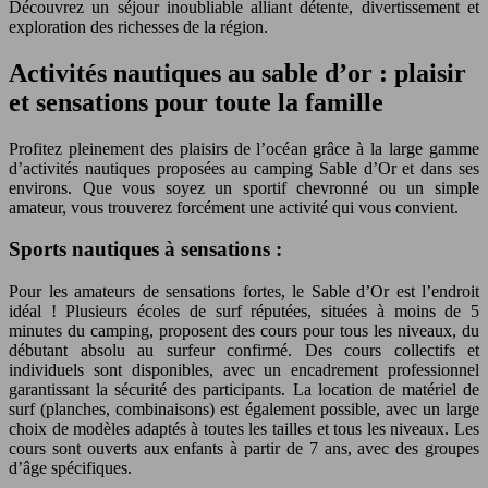
Découvrez un séjour inoubliable alliant détente, divertissement et
exploration des richesses de la région.
Activités nautiques au sable d’or : plaisir
et sensations pour toute la famille
Profitez pleinement des plaisirs de l’océan grâce à la large gamme
d’activités nautiques proposées au camping Sable d’Or et dans ses
environs. Que vous soyez un sportif chevronné ou un simple
amateur, vous trouverez forcément une activité qui vous convient.
Sports nautiques à sensations :
Pour les amateurs de sensations fortes, le Sable d’Or est l’endroit
idéal ! Plusieurs écoles de surf réputées, situées à moins de 5
minutes du camping, proposent des cours pour tous les niveaux, du
débutant absolu au surfeur confirmé. Des cours collectifs et
individuels sont disponibles, avec un encadrement professionnel
garantissant la sécurité des participants. La location de matériel de
surf (planches, combinaisons) est également possible, avec un large
choix de modèles adaptés à toutes les tailles et tous les niveaux. Les
cours sont ouverts aux enfants à partir de 7 ans, avec des groupes
d’âge spécifiques.