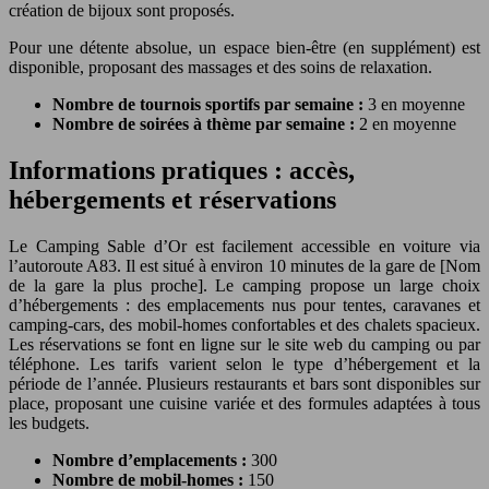
création de bijoux sont proposés.
Pour une détente absolue, un espace bien-être (en supplément) est
disponible, proposant des massages et des soins de relaxation.
Nombre de tournois sportifs par semaine :
3 en moyenne
Nombre de soirées à thème par semaine :
2 en moyenne
Informations pratiques : accès,
hébergements et réservations
Le Camping Sable d’Or est facilement accessible en voiture via
l’autoroute A83. Il est situé à environ 10 minutes de la gare de [Nom
de la gare la plus proche]. Le camping propose un large choix
d’hébergements : des emplacements nus pour tentes, caravanes et
camping-cars, des mobil-homes confortables et des chalets spacieux.
Les réservations se font en ligne sur le site web du camping ou par
téléphone. Les tarifs varient selon le type d’hébergement et la
période de l’année. Plusieurs restaurants et bars sont disponibles sur
place, proposant une cuisine variée et des formules adaptées à tous
les budgets.
Nombre d’emplacements :
300
Nombre de mobil-homes :
150