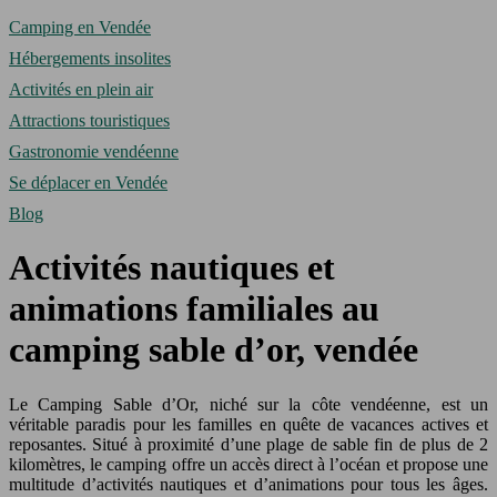
Camping en Vendée
Hébergements insolites
Activités en plein air
Attractions touristiques
Gastronomie vendéenne
Se déplacer en Vendée
Blog
Activités nautiques et
animations familiales au
camping sable d’or, vendée
Le Camping Sable d’Or, niché sur la côte vendéenne, est un
véritable paradis pour les familles en quête de vacances actives et
reposantes. Situé à proximité d’une plage de sable fin de plus de 2
kilomètres, le camping offre un accès direct à l’océan et propose une
multitude d’activités nautiques et d’animations pour tous les âges.