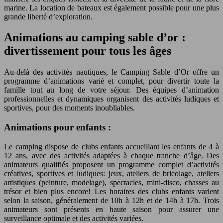
marine. La location de bateaux est également possible pour une plus
grande liberté d’exploration.
Animations au camping sable d’or :
divertissement pour tous les âges
Au-delà des activités nautiques, le Camping Sable d’Or offre un
programme d’animations varié et complet, pour divertir toute la
famille tout au long de votre séjour. Des équipes d’animation
professionnelles et dynamiques organisent des activités ludiques et
sportives, pour des moments inoubliables.
Animations pour enfants :
Le camping dispose de clubs enfants accueillant les enfants de 4 à
12 ans, avec des activités adaptées à chaque tranche d’âge. Des
animateurs qualifiés proposent un programme complet d’activités
créatives, sportives et ludiques: jeux, ateliers de bricolage, ateliers
artistiques (peinture, modelage), spectacles, mini-disco, chasses au
trésor et bien plus encore! Les horaires des clubs enfants varient
selon la saison, généralement de 10h à 12h et de 14h à 17h. Trois
animateurs sont présents en haute saison pour assurer une
surveillance optimale et des activités variées.